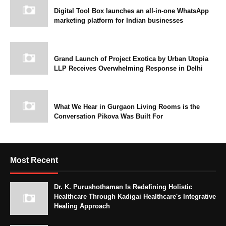
Digital Tool Box launches an all-in-one WhatsApp
marketing platform for Indian businesses
Grand Launch of Project Exotica by Urban Utopia
LLP Receives Overwhelming Response in Delhi
What We Hear in Gurgaon Living Rooms is the
Conversation Pikova Was Built For
Most Recent
Dr. K. Purushothaman Is Redefining Holistic
Healthcare Through Kadigai Healthcare's Integrative
Healing Approach