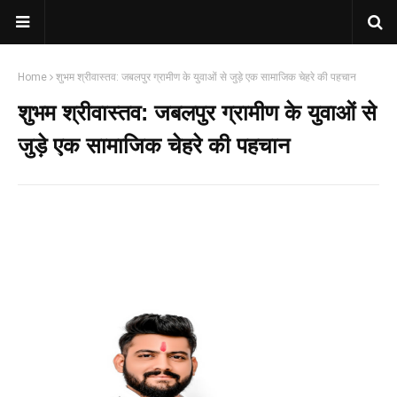
Home
शुभम श्रीवास्तव: जबलपुर ग्रामीण के युवाओं से जुड़े एक सामाजिक चेहरे की पहचान
शुभम श्रीवास्तव: जबलपुर ग्रामीण के युवाओं से
जुड़े एक सामाजिक चेहरे की पहचान