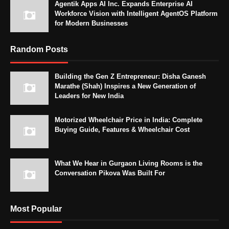
Agentik Apps AI Inc. Expands Enterprise AI
Workforce Vision with Intelligent AgentOS Platform
for Modern Businesses
Random Posts
Building the Gen Z Entrepreneur: Disha Ganesh
Marathe (Shah) Inspires a New Generation of
Leaders for New India
Motorized Wheelchair Price in India: Complete
Buying Guide, Features & Wheelchair Cost
What We Hear in Gurgaon Living Rooms is the
Conversation Pikova Was Built For
Most Popular