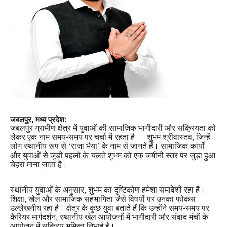
जबलपुर, मध्य प्रदेश:
जबलपुर ग्रामीण क्षेत्र में युवाओं की सामाजिक भागीदारी और सक्रियता को
लेकर एक नाम समय-समय पर चर्चा में रहता है
—
शुभम श्रीवास्तव, जिन्हें
लोग स्थानीय रूप से
‘
राजा भैया
’
के नाम से जानते हैं। सामाजिक कार्यों
और युवाओं से जुड़ी पहलों के चलते शुभम को एक जमीनी स्तर पर जुड़ा हुआ
चेहरा माना जाता है।
स्थानीय युवाओं के अनुसार, शुभम का दृष्टिकोण हमेशा समावेशी रहा है।
शिक्षा, खेल और सामाजिक सहभागिता जैसे विषयों पर उनका फोकस
उल्लेखनीय रहा है। क्षेत्र के कुछ युवा बताते हैं कि उन्होंने समय-समय पर
कैरियर मार्गदर्शन, स्थानीय खेल आयोजनों में भागीदारी और संवाद मंचों के
आयोजन में सक्रिय भूमिका निभाई है।