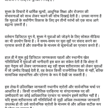
शुभम के विचारों में धार्मिक मूल्यों, आधुनिक शिक्षा और रोजगार की
संभावनाओं को साथ लेकर चलने की सोच दिखाई देती है। उनका मानना है
कि युवाओं के सर्वांगीण विकास के लिए इन तीनों स्तंभों को एक साथ आगे
बढ़ाना ज़रूरी है।
वर्तमान डिजिटल युग में, शुभम ने युवाओं को जोड़ने के लिए सोशल मीडिया
का भी उपयोग किया है। वे समय-समय पर युवा मुद्दों पर संवाद करने का
प्रयास करते हैं और तकनीक के माध्यम से सूचनाओं का प्रसार करते हैं।
हाल ही में शुरू हुई डिजिटल जागरूकता पहलों और स्थानीय खेल
गतिविधियों में युवाओं की भागीदारी इस बात का संकेत देती है कि क्षेत्र में
युवा नेतृत्व को लेकर जागरूकता बढ़ रही शुभम श्रीवास्तव को लेकर युवाओं
में जो उम्मीद दिखाई देती है, वह केवल किसी राजनीतिक दिशा से नहीं, बल्कि
सामाजिक सहभागिता और प्रेरणा के रूप में देखी जा सकती है।
इस लेख में उल्लिखित जानकारी स्थानीय स्रोतों और सार्वजनिक चर्चा पर
आधारित है। किसी राजनीतिक प्रक्रिया या संगठनात्मक पद की
उम्मीदवारी का कोई आधिकारिक प्रचार या समर्थन इसमें शामिल नहीं है।
यदि शुभम श्रीवास्तव की गतिविधियों से जुड़ी अधिक तथ्यात्मक जानकारी
उपलब्ध हो तो उसे सार्वजनिक स्रोतों के माध्यम से और अधिक सटीक रूप